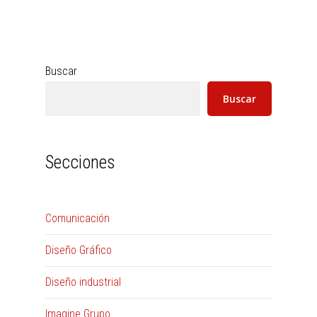
Buscar
Buscar
Secciones
Comunicación
Diseño Gráfico
Diseño industrial
Imagine Grupo