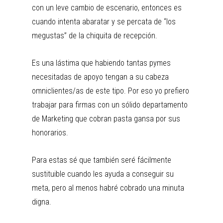
con un leve cambio de escenario, entonces es
cuando intenta abaratar y se percata de “los
megustas” de la chiquita de recepción.
Es una lástima que habiendo tantas pymes
necesitadas de apoyo tengan a su cabeza
omniclientes/as de este tipo. Por eso yo prefiero
trabajar para firmas con un sólido departamento
de Marketing que cobran pasta gansa por sus
honorarios.
Para estas sé que también seré fácilmente
sustituible cuando les ayuda a conseguir su
meta, pero al menos habré cobrado una minuta
digna.