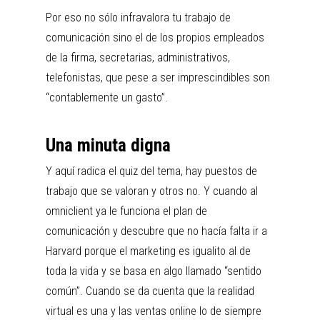
Por eso no sólo infravalora tu trabajo de
comunicación sino el de los propios empleados
de la firma, secretarias, administrativos,
telefonistas, que pese a ser imprescindibles son
“contablemente un gasto”.
Una minuta digna
Y aquí radica el quiz del tema, hay puestos de
trabajo que se valoran y otros no. Y cuando al
omniclient ya le funciona el plan de
comunicación y descubre que no hacía falta ir a
Harvard porque el marketing es igualito al de
toda la vida y se basa en algo llamado “sentido
común”. Cuando se da cuenta que la realidad
virtual es una y las ventas online lo de siempre