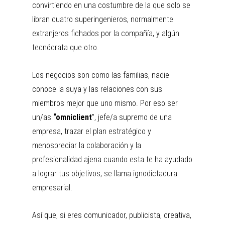
convirtiendo en una costumbre de la que solo se
libran cuatro superingenieros, normalmente
extranjeros fichados por la compañía, y algún
tecnócrata que otro.
Los negocios son como las familias, nadie
conoce la suya y las relaciones con sus
miembros mejor que uno mismo. Por eso ser
un/as
“omniclient
”, jefe/a supremo de una
empresa, trazar el plan estratégico y
menospreciar la colaboración y la
profesionalidad ajena cuando esta te ha ayudado
a lograr tus objetivos, se llama ignodictadura
empresarial.
Así que, si eres comunicador, publicista, creativa,