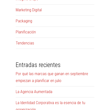
Marketing Digital
Packaging
Planificación
Tendencias
Entradas recientes
Por qué las marcas que ganan en septiembre
empiezan a planificar en julio
La Agencia Aumentada
La Identidad Corporativa es la esencia de tu
organización