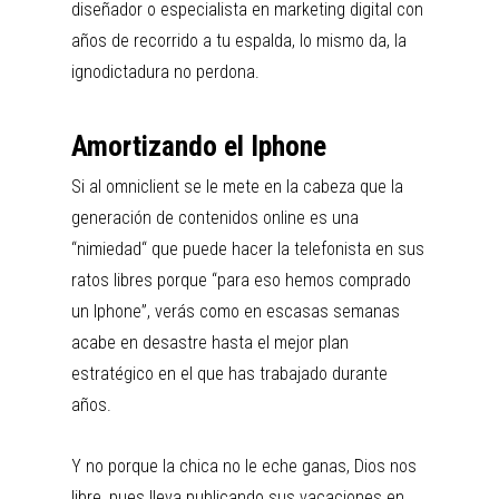
diseñador o especialista en marketing digital con
años de recorrido a tu espalda, lo mismo da, la
ignodictadura no perdona.
Amortizando el Iphone
Si al omniclient se le mete en la cabeza que la
generación de contenidos online es una
“nimiedad“ que puede hacer la telefonista en sus
ratos libres porque “para eso hemos comprado
un Iphone”, verás como en escasas semanas
acabe en desastre hasta el mejor plan
estratégico en el que has trabajado durante
años.
Y no porque la chica no le eche ganas, Dios nos
libre, pues lleva publicando sus vacaciones en