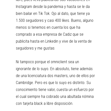
Instagram desde la pandemia y hasta se le da
bien bailar en Tik Tok. Ojo al dato, que tiene ya
1.500 seguidores y casi 400 likes. Bueno, alguno
menos si tenemos en cuenta los que ha
comprado a esa empresa de Cadiz que se
publicita hasta en Linkedin y vive de la venta de
seguidores y me gustas
Ni tampoco porque el omniclient sea un
ignorante de lo suyo. En absoluto, tiene además
de una licenciatura dos masters, uno de ellos por
Cambridge. Pero es que lo suyo es distinto. Su
conocimiento tiene valor, cuesta un esfuerzo por
el cual siempre ha cobrado una abultada nómina
con tarjeta black a libre disposición.