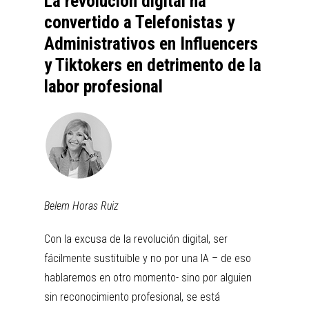
La revolución digital ha
convertido a Telefonistas y
Administrativos en Influencers
y Tiktokers en detrimento de la
labor profesional
Belem Horas Ruiz
Con la excusa de la revolución digital, ser
fácilmente sustituible y no por una IA – de eso
hablaremos en otro momento- sino por alguien
sin reconocimiento profesional, se está