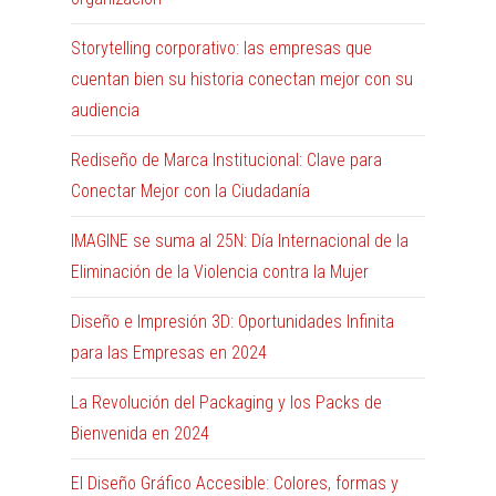
Storytelling corporativo: las empresas que
cuentan bien su historia conectan mejor con su
audiencia
Rediseño de Marca Institucional: Clave para
Conectar Mejor con la Ciudadanía
IMAGINE se suma al 25N: Día Internacional de la
Eliminación de la Violencia contra la Mujer
Diseño e Impresión 3D: Oportunidades Infinita
para las Empresas en 2024
La Revolución del Packaging y los Packs de
Bienvenida en 2024
El Diseño Gráfico Accesible: Colores, formas y