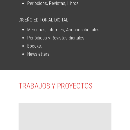
Periódicos, Revistas, Libros.
DISEÑO EDITORIAL DIGITAL
Memorias, Informes, Anuarios digitales.
Periódicos y Revistas digitales.
Ebooks.
Newsletters
TRABAJOS Y PROYECTOS
Memoria Ejie