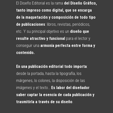
El Diseño Editorial es la rama
del Diseño Gráfico,
tanto impreso como digital, que se encarga
de la maquetación y composición de todo tipo
de publicaciones
: libros, revistas, periódicos,
etc. Y su principal objetivo es un
diseño que
resulte atractivo y funcional
para el lector y
conseguir una
armonía perfecta entre forma y
contenido.
En una publicación editorial todo importa
:
desde la portada, hasta la tipografía, los
márgenes, lo colores, la disposición de las
imágenes y el texto…
Es labor del diseñador
saber captar la esencia de cada publicación y
trasmitirla a través de su diseño
.