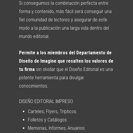
Si conseguimos la combinación perfecta entre
forma y contenido, más fácil será conseguir una
fiel comunidad de lectores y asegurar de este
modo a la publicación una larga vida dentro del
mundo editorial.
Permite a los miembros del Departamento de
Diseño de Imagine que resalten los valores de
tu firma
sin olvidar que el Diseño Editorial es una
potente herramienta para divulgar
conocimientos.
DISEÑO EDITORIAL IMPRESO
Carteles, Flyers, Trípticos.
Folletos y Catálogos.
Memorias, Informes, Anuarios.