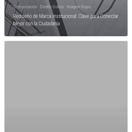
Comunicación
Diseño Gráfico
Imagine Grupo
Rediseño de Marca Institucional: Clave para Conectar
Mejor con la Ciudadanía