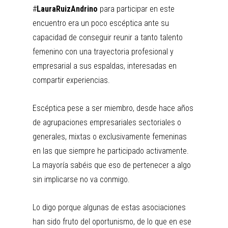
#
LauraRuizAndrino
para participar en este
encuentro era un poco escéptica ante su
capacidad de conseguir reunir a tanto talento
femenino con una trayectoria profesional y
empresarial a sus espaldas, interesadas en
compartir experiencias.
Escéptica pese a ser miembro, desde hace años
de agrupaciones empresariales sectoriales o
generales, mixtas o exclusivamente femeninas
en las que siempre he participado activamente.
La mayoría sabéis que eso de pertenecer a algo
sin implicarse no va conmigo.
Lo digo porque algunas de estas asociaciones
han sido fruto del oportunismo, de lo que en ese