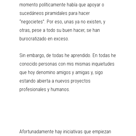
momento políticamente había que apoyar o
sucedáneos piramidales para hacer
“negocietes”. Por eso, unas ya no existen, y
otras, pese a todo su buen hacer, se han
burocratizado en exceso.
Sin embargo, de todas he aprendido. En todas he
conocido personas con mis mismas inquietudes
que hoy denomino amigos y amigas y, sigo
estando abierta a nuevos proyectos
profesionales y humanos.
Afortunadamente hay iniciativas que empiezan