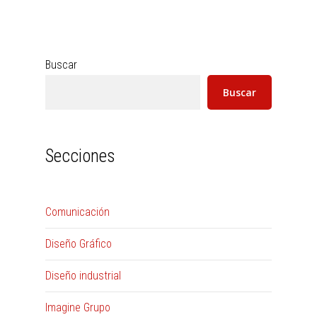
Buscar
Buscar
Secciones
Comunicación
Diseño Gráfico
Diseño industrial
Imagine Grupo