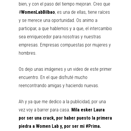
bien, y con el paso del tiempo mejoran. Creo que
#
WomenLabBilbao
, es una de ellas, tiene raíces
y se merece una oportunidad. Os animo a
participar, a que hablemos y a que, el intercambio
sea enriquecedor para nosotras y nuestras
empresas. Empresas compuestas por mujeres y
hombres.
Os dejo unas imágenes y un video de este primer
encuentro. En el que disfruté mucho
reencontrando amigas y haciendo nuevas.
Ah y ya que me dedico a la publicidad, por una
vez voy a barrer para casa.
Mila esker Laura
por ser una crack, por haber puesto la primera
piedra a Women Lab y, por ser mi #Prima.