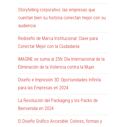
Storytelling corporativo: las empresas que
cuentan bien su historia conectan mejor con su
audiencia
Rediseño de Marca Institucional: Clave para
Conectar Mejor con la Ciudadanía
IMAGINE se suma al 25N: Día Internacional de la
Eliminación de la Violencia contra la Mujer
Diseño e Impresión 3D: Oportunidades Infinita
para las Empresas en 2024
La Revolución del Packaging y los Packs de
Bienvenida en 2024
El Diseño Gráfico Accesible: Colores, formas y