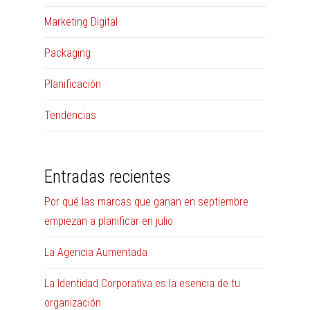
Marketing Digital
Packaging
Planificación
Tendencias
Entradas recientes
Por qué las marcas que ganan en septiembre
empiezan a planificar en julio
La Agencia Aumentada
La Identidad Corporativa es la esencia de tu
organización