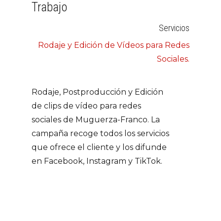
Trabajo
Servicios
Rodaje y Edición de Vídeos para Redes
Sociales.
Rodaje, Postproducción y Edición
de clips de vídeo para redes
sociales de Muguerza-Franco. La
campaña recoge todos los servicios
que ofrece el cliente y los difunde
en Facebook, Instagram y TikTok.