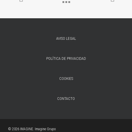
AVISO LEGAL
POLÍTICA DE PRIVACIDAD
COOKIES
CONTACTO
© 2026 IMAGINE. Imagine Grupo