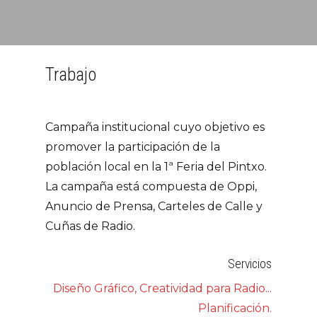
Trabajo
Campaña institucional cuyo objetivo es
promover la participación de la
población local en la 1ª Feria del Pintxo.
La campaña está compuesta de Oppi,
Anuncio de Prensa, Carteles de Calle y
Cuñas de Radio.
Servicios
Diseño Gráfico, Creatividad para Radio...
Planificación.