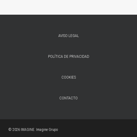
AVISO LEGAL
POLÍTICA DE PRIVACIDAD
COOKIES
CONTACTO
© 2026 IMAGINE. Imagine Grupo