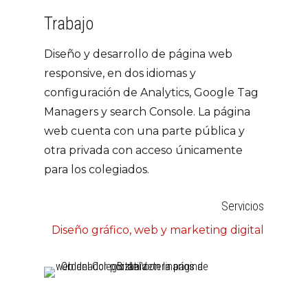
Trabajo
Diseño y desarrollo de página web
responsive, en dos idiomas y
configuración de Analytics, Google Tag
Managers y search Console. La página
web cuenta con una parte pública y
otra privada con acceso únicamente
para los colegiados.
Servicios
Diseño gráfico, web y marketing digital