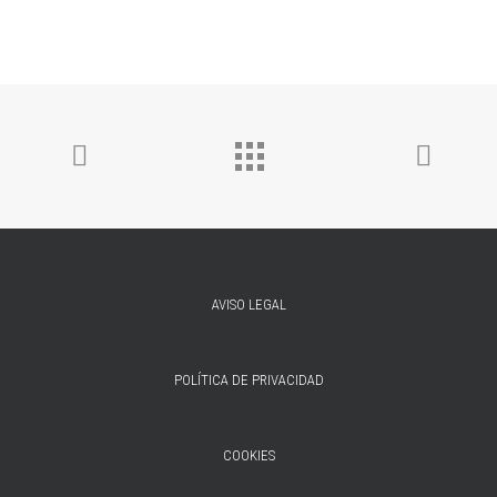
AVISO LEGAL
POLÍTICA DE PRIVACIDAD
COOKIES