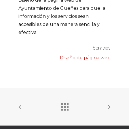
Diseño de la página web del
Ayuntamiento de Güeñes para que la
información y los servicios sean
accesibles de una manera sencilla y
efectiva.
Servicios
Diseño de página web