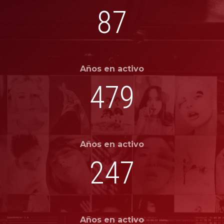
87
Años en activo
479
Años en activo
247
Años en activo